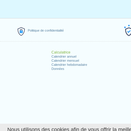
Politique de confidentialité
Calculatrice
Calendrier annuel
Calendrier mensuel
Calendrier hebdomadaire
Données
Nous utilisons des cookies afin de vous offrir la meille