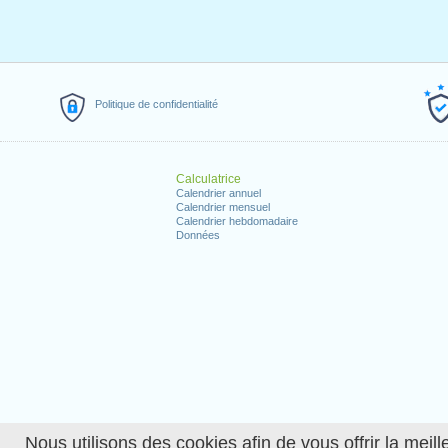
Politique de confidentialité
Calculatrice
Calendrier annuel
Calendrier mensuel
Calendrier hebdomadaire
Données
Nous utilisons des cookies afin de vous offrir la meille