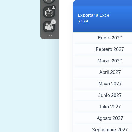
Exportar a Excel
$ 0.99
0
...
Enero 2027
Febrero 2027
Marzo 2027
Abril 2027
Mayo 2027
Junio 2027
Julio 2027
Agosto 2027
Septiembre 2027