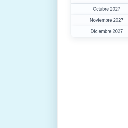
Octubre 2027
Noviembre 2027
Diciembre 2027