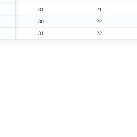
31
21
30
22
31
22