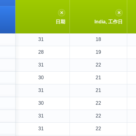
×
×
日期
India, 工作日
31
18
28
19
31
22
30
21
31
21
30
22
31
22
31
22