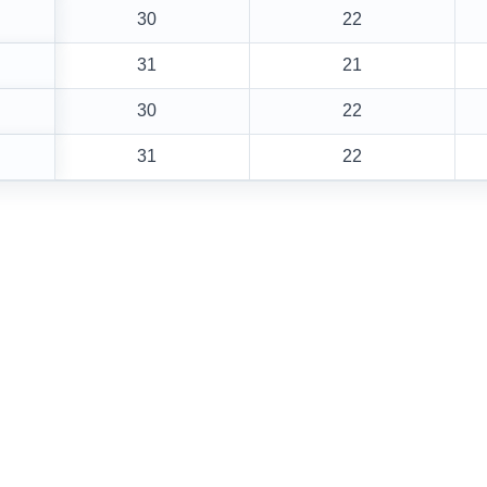
30
22
31
21
30
22
31
22