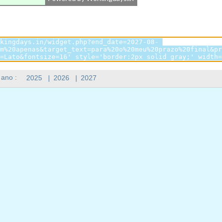
 ano :
2025
|
2026
|
2027