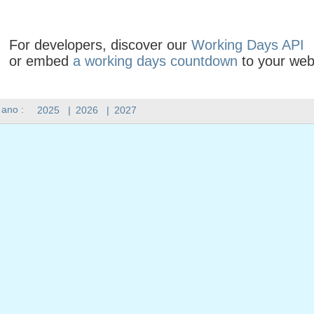
For developers, discover our
Working Days API
or embed
a working days countdown
to your web
 ano :
2025
|
2026
|
2027