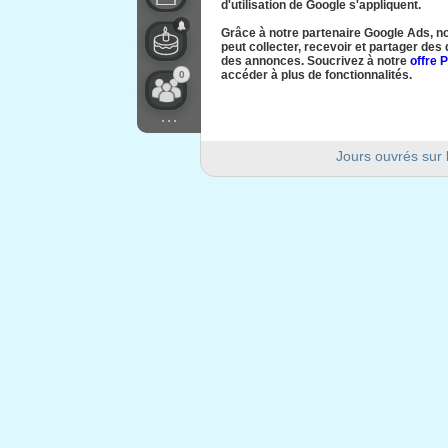
d'utilisation de Google s'appliquent.
Grâce à notre partenaire Google Ads, no
peut collecter, recevoir et partager de
des annonces. Soucrivez à notre
offre 
accéder à plus de fonctionnalités.
0
...
Jours ouvrés sur 