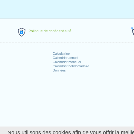
Politique de confidentialité
Calculatrice
Calendrier annuel
Calendrier mensuel
Calendrier hebdomadaire
Données
Nous utilisons des cookies afin de vous offrir la meille