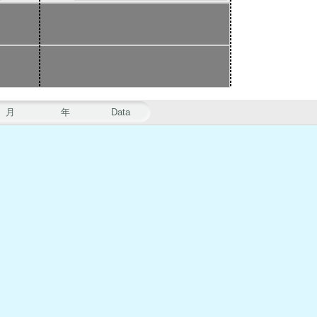
月
年
Data