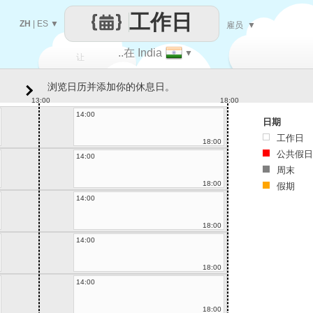
工作日
ZH
|
ES
▼
雇员
▼
..在 India
▼
让
浏览日历并添加你的休息日。
每一天
13:00
18:00
14:00
日期
工作日
18:00
公共假日
14:00
周末
18:00
假期
14:00
18:00
14:00
18:00
14:00
18:00