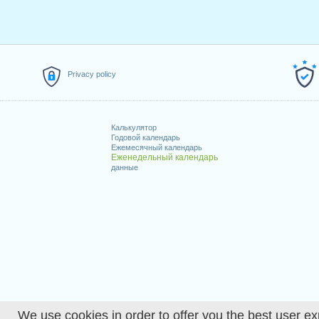
Privacy policy
Калькулятор
Годовой календарь
Ежемесячный календарь
Еженедельный календарь
данные
We use cookies in order to offer you the best user ex