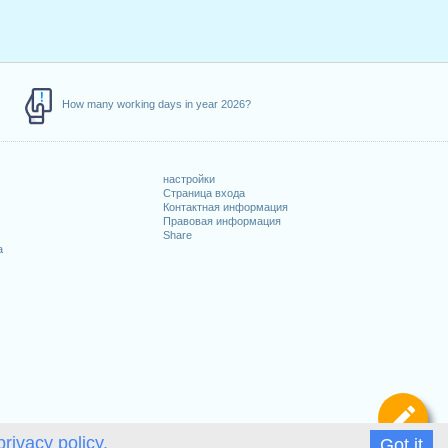
How many working days in year 2026?
настройки
Страница входа
Контактная информация
Правовая информация
Share
а
Оп
privacy policy.
Got it