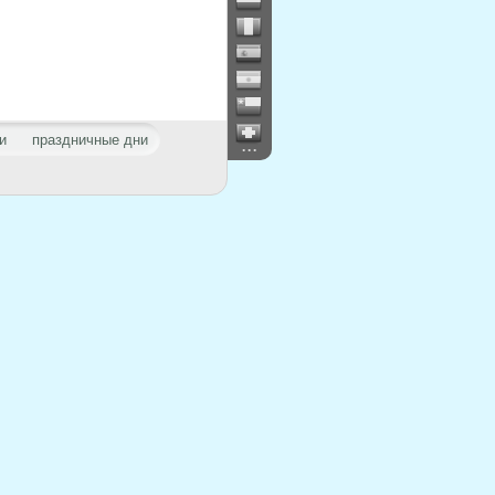
и
праздничные дни
...